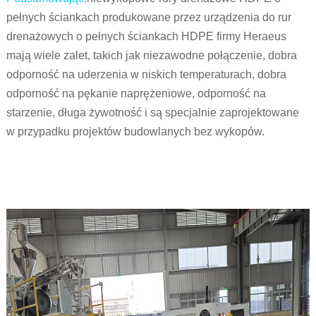
pełnych ściankach produkowane przez urządzenia do rur
drenażowych o pełnych ściankach HDPE firmy Heraeus
mają wiele zalet, takich jak niezawodne połączenie, dobra
odporność na uderzenia w niskich temperaturach, dobra
odporność na pękanie naprężeniowe, odporność na
starzenie, długa żywotność i są specjalnie zaprojektowane
w przypadku projektów budowlanych bez wykopów.