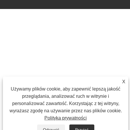
X
Używamy plików cookie, aby zapewnić lepszą jakość
przeglądania, analizować ruch w witrynie i
personalizować zawartość. Korzystając z tej witryny,
wyrażasz zgodę na używanie przez nas plików cookie.
Polityka prywatności
Odrzucić
Przyjąć