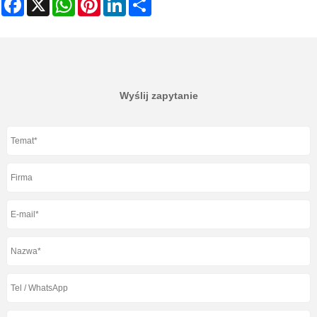
Wyślij zapytanie